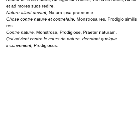
et ad mores suos redire.
Nature allant devant,
Natura ipsa praeeunte.
Chose contre nature et contrefaite,
Monstrosa res, Prodigio similis
res.
Contre nature,
Monstrose, Prodigiose, Praeter naturam.
Qui advient contre le cours de nature, denotant quelque
inconvenient,
Prodigiosus.