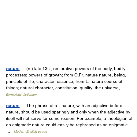
nature
— (n.) late 13c., restorative powers of the body, bodily
processes; powers of growth; from O.Fr. nature nature, being,
principle of life; character, essence, from L. natura course of
things; natural character, constitution, quality; the universe,… …
Etymology dictionary
nature
— The phrase of a…nature, with an adjective before
nature, should be used sparingly and only when the adjective by
itself will not serve for some reason. For example, a theologian of
an enigmatic nature could easily be rephrased as an enigmatic…
…
Modern English usage