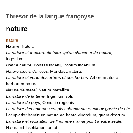
Thresor de la langue françoyse
nature
nature
Nature
, Natura.
La nature et maniere de faire, qu'un chacun a de nature,
Ingenium.
Bonne nature,
Bonitas ingenij, Bonum ingenium.
Nature pleine de vices,
Mendosa natura.
La nature et vertu des arbres et des herbes,
Arborum atque
herbarum natura.
Nature de metal,
Natura metallica.
La nature de la terre,
Ingenium soli.
La nature du pays,
Conditio regionis.
La nature des hommes est plus abondante et mieux garnie de etc.
Locupletior hominum natura ad beate viuendum, quam deorum.
La nature et inclination de l'homme n'aime point à estre seule,
Natura nihil solitarium amat.